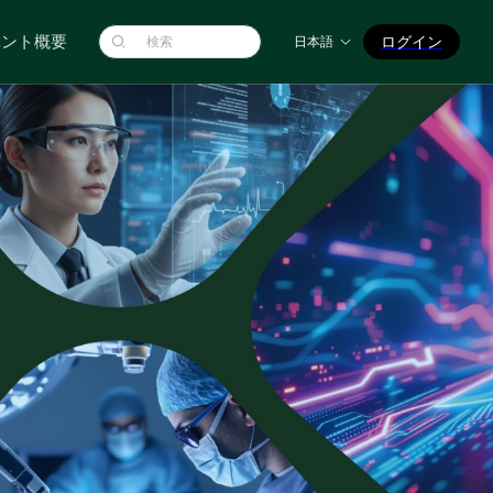
ベント概要
ログイン
日本語