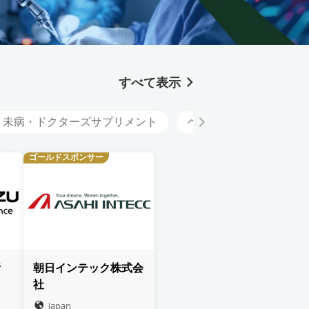
すべて表示
・未病・ドクターズサプリメント
ヘルスケアと一般サービ
ゴールドスポンサー
所
朝日インテック株式会
社
Japan